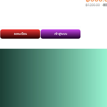
฿1200.00
-8
ลงทะเบียน
เข้าสู่ระบบ