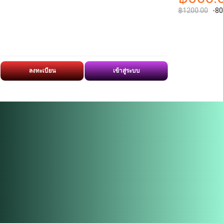
฿1200.00
-8
ลงทะเบียน
เข้าสู่ระบบ