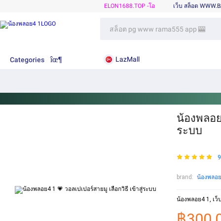
ELON1688.TOP -โอ
เว็บ สล็อต WWW.
LazMall
Categories
น้องพลอย4
ระบบ
9
brand:
น้องพลอย
น้องพลอย4 1, เว
฿300.