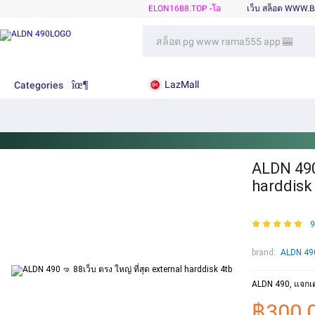
ELON1688.TOP -โอ
เว็บ สล็อต WWW.
LazMall
Categories
ALDN 490 
harddisk
9
brand:
ALDN 49
ALDN 490, แจกเค
฿300.