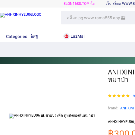
ELON1688.TOP -โอ
เว็บ สล็อต WWW.
LazMall
Categories
ANHXINH
หมาป่า
9
brand:
ANHXIN
ANHXINHYEU06, กา
฿300.