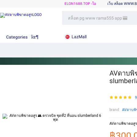
ELON1688.TOP -โอ
เว็บ สล็อต WWW.
LazMall
Categories
AVดาบพิฆา
slumberl
9
brand:
AVดาบพิ
AVดาบพิฆาตอสูร, 
฿300.