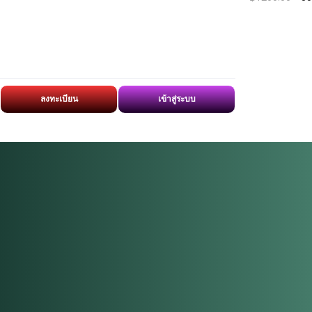
ลงทะเบียน
เข้าสู่ระบบ