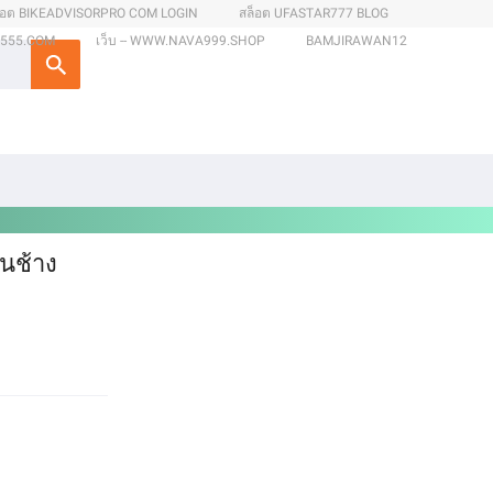
็อต BIKEADVISORPRO COM LOGIN
สล็อต UFASTAR777 BLOG
O555.COM
เว็บ -- WWW.NAVA999.SHOP
BAMJIRAWAN12
นช้าง