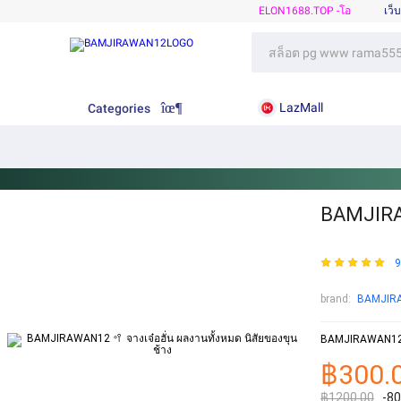
ELON1688.TOP -โอ
เว็
LazMall
Categories
BAMJIRAW
9
brand:
BAMJIR
BAMJIRAWAN12, 
฿300.
฿1200.00
-8