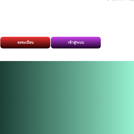
ลงทะเบียน
เข้าสู่ระบบ