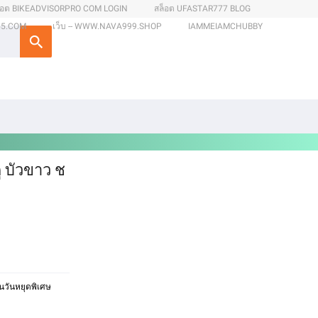
็อต BIKEADVISORPRO COM LOGIN
สล็อต UFASTAR777 BLOG
55.COM
เว็บ -- WWW.NAVA999.SHOP
IAMMEIAMCHUBBY
 บัวขาว ช
วันหยุดพิเศษ