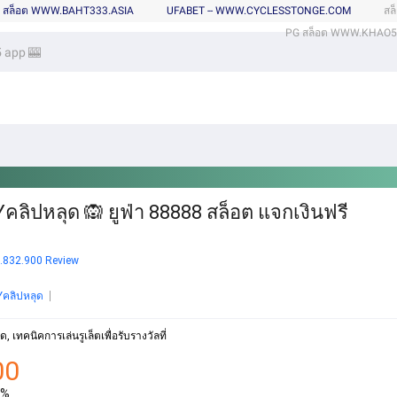
บ สล็อต WWW.BAHT333.ASIA
UFABET -- WWW.CYCLESSTONGE.COM
สล
PG สล็อต WWW.KHAO
ลิปหลุด 🙉 ยูฟ่า 88888 สล็อต แจกเงินฟรี
.832.900 Review
คลิปหลุด
เทคนิคการเล่นรูเล็ตเพื่อรับรางวัลที่
00
0%