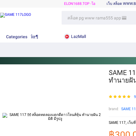
ELON1688.TOP -โอ
เว็บ สล็อต WWW.
LazMall
Categories
SAME 117
ทำนายฝัน 2
9
brand:
SAME 11
SAME 117, เว็บที
฿300.